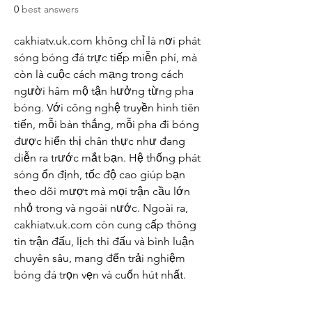
0
best answers
cakhiatv.uk.com không chỉ là nơi phát 
sóng bóng đá trực tiếp miễn phí, mà 
còn là cuộc cách mạng trong cách 
người hâm mộ tận hưởng từng pha 
bóng. Với công nghệ truyền hình tiên 
tiến, mỗi bàn thắng, mỗi pha đi bóng 
được hiển thị chân thực như đang 
diễn ra trước mắt bạn. Hệ thống phát 
sóng ổn định, tốc độ cao giúp bạn 
theo dõi mượt mà mọi trận cầu lớn 
nhỏ trong và ngoài nước. Ngoài ra, 
cakhiatv.uk.com còn cung cấp thông 
tin trận đấu, lịch thi đấu và bình luận 
chuyên sâu, mang đến trải nghiệm 
bóng đá trọn vẹn và cuốn hút nhất.